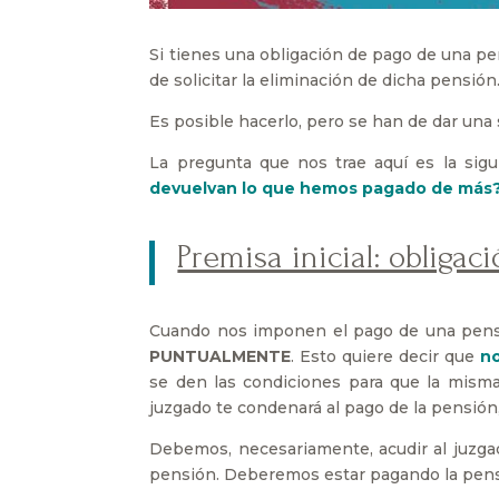
Si tienes una obligación de pago de una pe
de solicitar la eliminación de dicha pensión
Es posible hacerlo, pero se han de dar una 
La pregunta que nos trae aquí es la sig
devuelvan lo que hemos pagado de más? E
Premisa inicial: obliga
Cuando nos imponen el pago de una pensió
PUNTUALMENTE
. Esto quiere decir que
no
se den las condiciones para que la misma
juzgado te condenará al pago de la pensión
Debemos, necesariamente, acudir al juzgad
pensión. Deberemos estar pagando la pensi