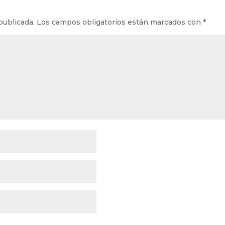
publicada.
Los campos obligatorios están marcados con
*