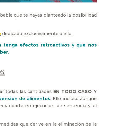
bable que te hayas planteado la posibilidad
o
dedicado exclusivamente a ello.
ón tenga efectos retroactivos y que nos
ber.
os
ar todas las cantidades
EN TODO CASO Y
 pensión de alimentos
. Ello incluso aunque
demandarte en ejecución de sentencia y el
medidas que derive en la eliminación de la