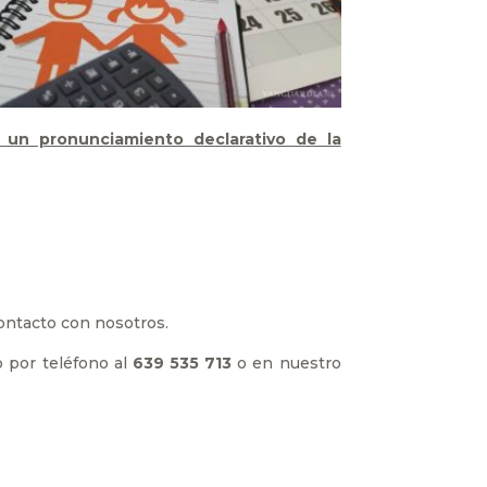
 un pronunciamiento declarativo de la
contacto con nosotros.
 por teléfono al
639 535 713
o en nuestro