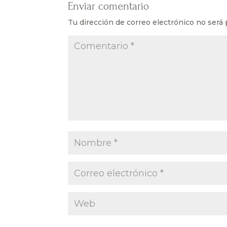
Enviar comentario
Tu dirección de correo electrónico no será 