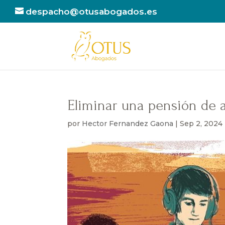
despacho@otusabogados.es
Eliminar una pensión de a
por
Hector Fernandez Gaona
|
Sep 2, 2024