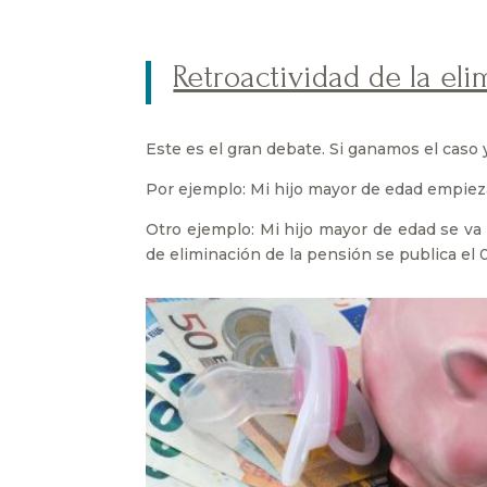
Retroactividad de la el
Este es el gran debate. Si ganamos el caso 
Por ejemplo: Mi hijo mayor de edad empieza 
Otro ejemplo: Mi hijo mayor de edad se va d
de eliminación de la pensión se publica el 